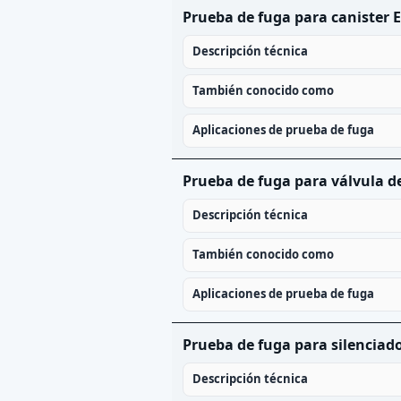
Prueba de fuga para canister 
Descripción técnica
También conocido como
Aplicaciones de prueba de fuga
Prueba de fuga para válvula de
Descripción técnica
También conocido como
Aplicaciones de prueba de fuga
Prueba de fuga para silenciad
Descripción técnica