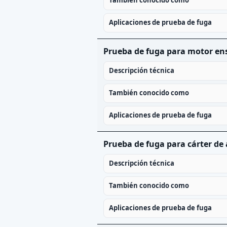
También conocido como
Aplicaciones de prueba de fuga
Prueba de fuga para motor e
Descripción técnica
También conocido como
Aplicaciones de prueba de fuga
Prueba de fuga para cárter de 
Descripción técnica
También conocido como
Aplicaciones de prueba de fuga