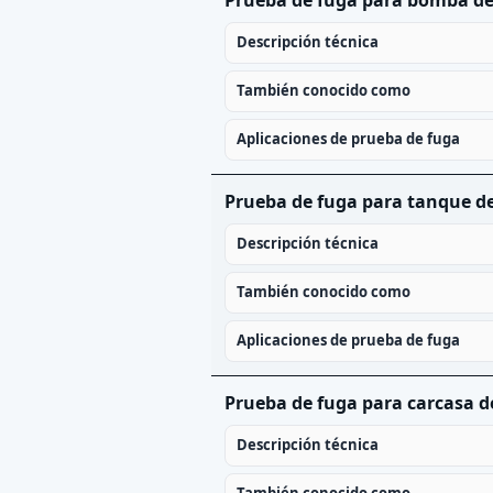
Descripción técnica
También conocido como
Aplicaciones de prueba de fuga
Prueba de fuga para tanque de
Descripción técnica
También conocido como
Aplicaciones de prueba de fuga
Prueba de fuga para carcasa d
Descripción técnica