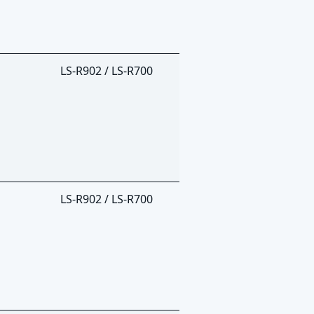
LS-R902 / LS-R700
LS-R902 / LS-R700