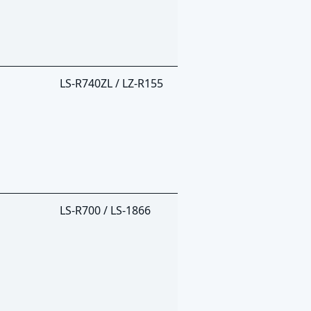
LS-R740ZL / LZ-R155
LS-R700 / LS-1866