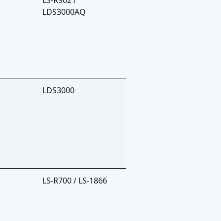
LDS3000AQ
LDS3000
LS-R700 / LS-1866