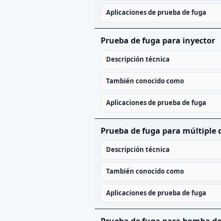
Aplicaciones de prueba de fuga
Prueba de fuga para inyector
Descripción técnica
También conocido como
Aplicaciones de prueba de fuga
Prueba de fuga para múltiple 
Descripción técnica
También conocido como
Aplicaciones de prueba de fuga
Prueba de fuga para bomba d