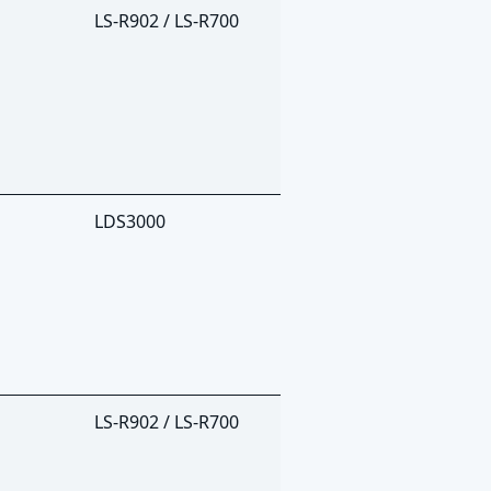
LS-R902 / LS-R700
LDS3000
LS-R902 / LS-R700