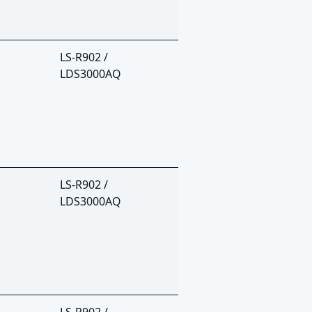
LS-R902 /
LDS3000AQ
LS-R902 /
LDS3000AQ
LS-R902 /