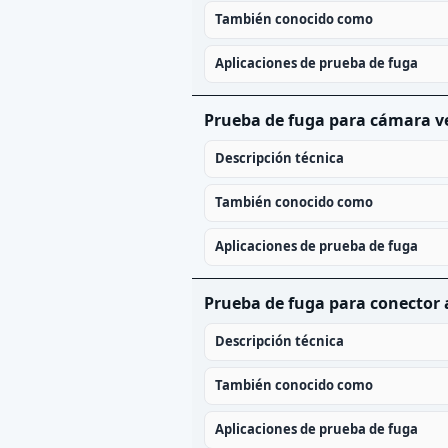
También conocido como
Aplicaciones de prueba de fuga
Prueba de fuga para cámara v
Descripción técnica
También conocido como
Aplicaciones de prueba de fuga
Prueba de fuga para conector
Descripción técnica
También conocido como
Aplicaciones de prueba de fuga